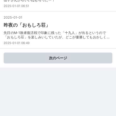
信子さんからいいねもらったー！
2025-01-01 06:51
2025
-
01
-
01
昨夜の「おもしろ荘」
先日のM-1敗者復活戦で印象に残った「十九人」が出るというので
「おもしろ荘」を楽しみいしていたが、どこが優勝してもおかしく…
2025-01-01 06:49
次のページ