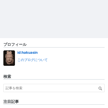
プロフィール
id:hakuasin
このブログについて
検索
注目記事